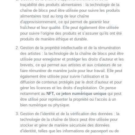
traçabilité des produits alimentaires : la technologie de la
chaîne de blocs peut être utilisée pour suivre les produits
alimentaires tout au long de leur chaîne
d’approvisionnement, ce qui permet de garantir leur
fraîcheur et leur qualité. Elle peut également être utilisée
pour suivre l’origine des produits et s’assurer qu’ils ont été
produits de manière éthique et durable.
Gestion de la propriété intellectuelle et de la rémunération
des artistes : la technologie de la chaîne de blocs peut être
utilisée pour enregistrer et protéger les droits d’auteur et les
brevets, ce qui permet aux artistes et aux créateurs de se
faire rémunérer de manière juste pour leur travail. Elle peut
également être utilisée pour suivre l’utilisation et la
diffusion de contenus protégés par le droit d’auteur et pour
gérer les licences et les droits d’exploitation. On pense
notamment au
NFT, ce jeton numérique unique
qui peut
être utilisé pour représenter la propriété ou l’accès à un
bien numérique ou physique.
Gestion de l’identité et de la vérification des données : la
technologie de la chaîne de blocs peut être utilisée pour
stocker et gérer de manière sécurisée des données
d’identité, telles que les informations de passeport ou de