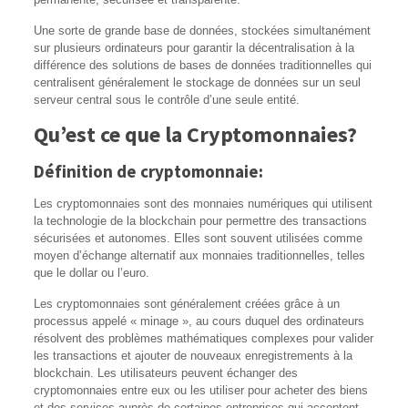
Une sorte de grande base de données, stockées simultanément
sur plusieurs ordinateurs pour garantir la décentralisation à la
différence des solutions de bases de données traditionnelles qui
centralisent généralement le stockage de données sur un seul
serveur central sous le contrôle d’une seule entité.
Qu’est ce que la Cryptomonnaies?
Définition de cryptomonnaie:
Les cryptomonnaies sont des monnaies numériques qui utilisent
la technologie de la blockchain pour permettre des transactions
sécurisées et autonomes. Elles sont souvent utilisées comme
moyen d’échange alternatif aux monnaies traditionnelles, telles
que le dollar ou l’euro.
Les cryptomonnaies sont généralement créées grâce à un
processus appelé « minage », au cours duquel des ordinateurs
résolvent des problèmes mathématiques complexes pour valider
les transactions et ajouter de nouveaux enregistrements à la
blockchain. Les utilisateurs peuvent échanger des
cryptomonnaies entre eux ou les utiliser pour acheter des biens
et des services auprès de certaines entreprises qui acceptent