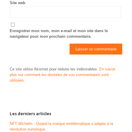
Site web
Enregistrer mon nom, mon e-mail et mon site dans le
navigateur pour mon prochain commentaire.
Ce site utilise Akismet pour réduire les indésirables.
En savoir
plus sur comment les données de vos commentaires sont
utilisées
.
Les derniers articles
NFT Michelin : Quand la marque emblématique s’adapte à la
révolution numérique