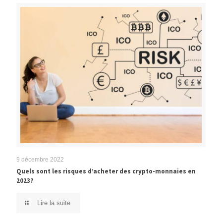
9 décembre 2022
Quels sont les risques d’acheter des crypto-monnaies en
2023?
Lire la suite