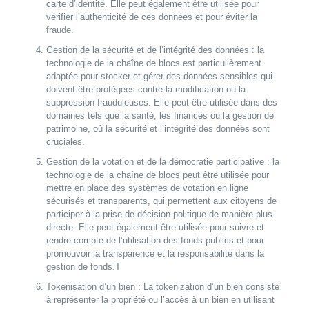
carte d’identité. Elle peut également être utilisée pour
vérifier l’authenticité de ces données et pour éviter la
fraude.
Gestion de la sécurité et de l’intégrité des données : la
technologie de la chaîne de blocs est particulièrement
adaptée pour stocker et gérer des données sensibles qui
doivent être protégées contre la modification ou la
suppression frauduleuses. Elle peut être utilisée dans des
domaines tels que la santé, les finances ou la gestion de
patrimoine, où la sécurité et l’intégrité des données sont
cruciales.
Gestion de la votation et de la démocratie participative : la
technologie de la chaîne de blocs peut être utilisée pour
mettre en place des systèmes de votation en ligne
sécurisés et transparents, qui permettent aux citoyens de
participer à la prise de décision politique de manière plus
directe. Elle peut également être utilisée pour suivre et
rendre compte de l’utilisation des fonds publics et pour
promouvoir la transparence et la responsabilité dans la
gestion de fonds.T
Tokenisation d’un bien : La tokenization d’un bien consiste
à représenter la propriété ou l’accès à un bien en utilisant