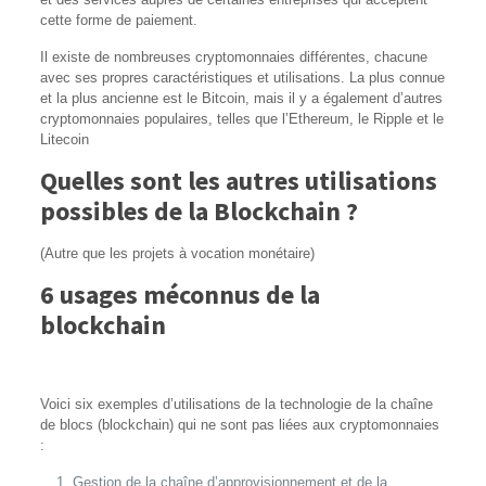
cette forme de paiement.
Il existe de nombreuses cryptomonnaies différentes, chacune
avec ses propres caractéristiques et utilisations. La plus connue
et la plus ancienne est le Bitcoin, mais il y a également d’autres
cryptomonnaies populaires, telles que l’Ethereum, le Ripple et le
Litecoin
Quelles sont les autres utilisations
possibles de la Blockchain ?
(Autre que les projets à vocation monétaire)
6 usages méconnus de la
blockchain
Voici six exemples d’utilisations de la technologie de la chaîne
de blocs (blockchain) qui ne sont pas liées aux cryptomonnaies
:
Gestion de la chaîne d’approvisionnement et de la