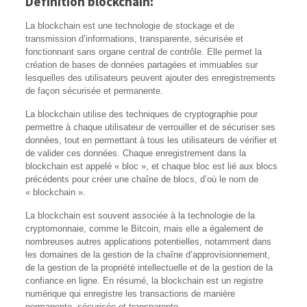
Définition blockchain:
La blockchain est une technologie de stockage et de
transmission d’informations, transparente, sécurisée et
fonctionnant sans organe central de contrôle. Elle permet la
création de bases de données partagées et immuables sur
lesquelles des utilisateurs peuvent ajouter des enregistrements
de façon sécurisée et permanente.
La blockchain utilise des techniques de cryptographie pour
permettre à chaque utilisateur de verrouiller et de sécuriser ses
données, tout en permettant à tous les utilisateurs de vérifier et
de valider ces données. Chaque enregistrement dans la
blockchain est appelé « bloc », et chaque bloc est lié aux blocs
précédents pour créer une chaîne de blocs, d’où le nom de
« blockchain ».
La blockchain est souvent associée à la technologie de la
cryptomonnaie, comme le Bitcoin, mais elle a également de
nombreuses autres applications potentielles, notamment dans
les domaines de la gestion de la chaîne d’approvisionnement,
de la gestion de la propriété intellectuelle et de la gestion de la
confiance en ligne. En résumé, la blockchain est un registre
numérique qui enregistre les transactions de manière
permanente, sécurisée et transparente.