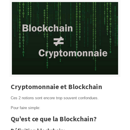
Cryptomonnaie et Blockchain
Ces 2 notions sont encore trop souvent confondues.
Pour faire simple:
Qu’est ce que la Blockchain?