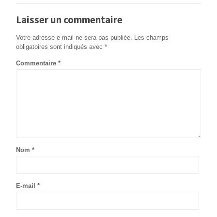
Laisser un commentaire
Votre adresse e-mail ne sera pas publiée.
Les champs
obligatoires sont indiqués avec
*
Commentaire
*
Nom
*
E-mail
*