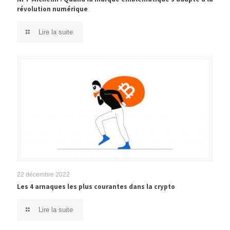
révolution numérique
Lire la suite
22 décembre 2022
Les 4 arnaques les plus courantes dans la crypto
Lire la suite