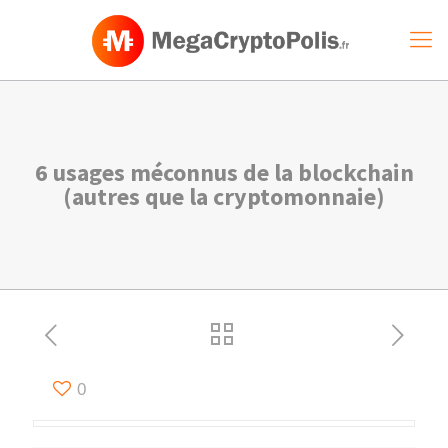
6 usages méconnus de la blockchain
(autres que la cryptomonnaie)
0